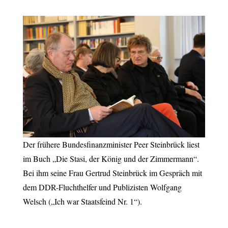
Der frühere Bundesfinanzminister Peer Steinbrück liest
im Buch „Die Stasi, der König und der Zimmermann“.
Bei ihm seine Frau Gertrud Steinbrück im Gespräch mit
dem DDR-Fluchthelfer und Publizisten Wolfgang
Welsch („Ich war Staatsfeind Nr. 1“).