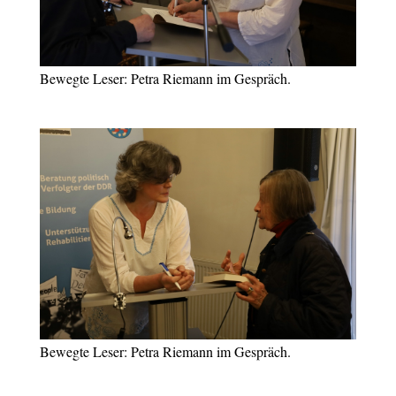
Bewegte Leser: Petra Riemann im Gespräch.
Bewegte Leser: Petra Riemann im Gespräch.