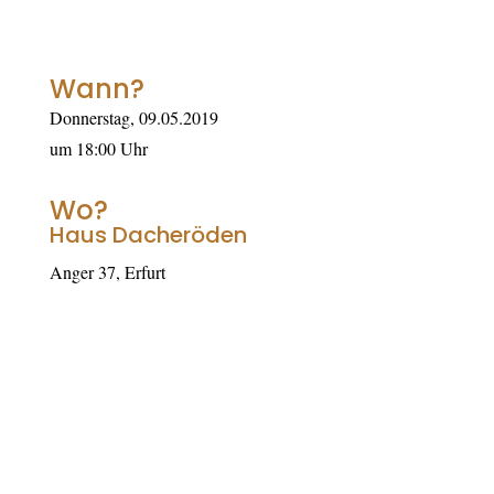
Wann?
Donnerstag, 09.05.2019
um 18:00 Uhr
Wo?
Haus Dacheröden
Anger 37, Erfurt