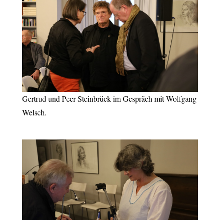
Gertrud und Peer Steinbrück im Gespräch mit Wolfgang
Welsch.