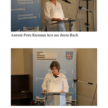
Autorin Petra Riemann liest aus ihrem Buch.