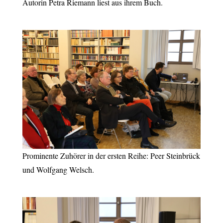
Autorin Petra Riemann liest aus ihrem Buch.
Prominente Zuhörer in der ersten Reihe: Peer Steinbrück
und Wolfgang Welsch.