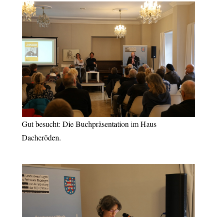
Gut besucht: Die Buchpräsentation im Haus
Dacheröden.