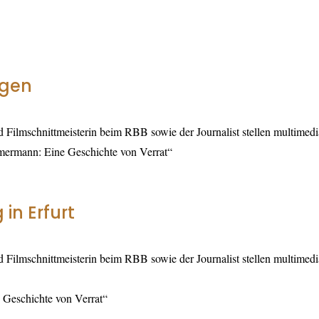
ngen
 Filmschnittmeisterin beim RBB sowie der Journalist stellen multimedi
mmermann: Eine Geschichte von Verrat“
in Erfurt
 Filmschnittmeisterin beim RBB sowie der Journalist stellen multimedi
 Geschichte von Verrat“