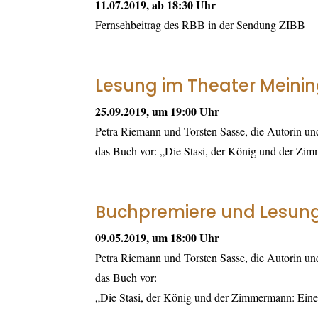
11.07.2019, ab 18:30 Uhr
Fernsehbeitrag des RBB in der Sendung ZIBB
Lesung im Theater Meini
25.09.2019, um 19:00 Uhr
Petra Riemann und Torsten Sasse, die Autorin und
das Buch vor: „Die Stasi, der König und der Zi
Buchpremiere und Lesung 
09.05.2019, um 18:00 Uhr
Petra Riemann und Torsten Sasse, die Autorin und
das Buch vor:
„Die Stasi, der König und der Zimmermann: Eine