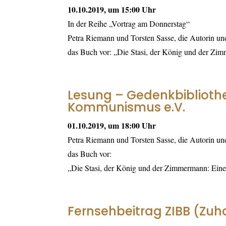
10.10.2019, um 15:00 Uhr
In der Reihe „Vortrag am Donnerstag“
Petra Riemann und Torsten Sasse, die Autorin und
das Buch vor: „Die Stasi, der König und der Zi
Lesung – Gedenkbibliothe
Kommunismus e.V.
01.10.2019, um 18:00 Uhr
Petra Riemann und Torsten Sasse, die Autorin und
das Buch vor:
„Die Stasi, der König und der Zimmermann: Eine
Fernsehbeitrag ZIBB (Zuh