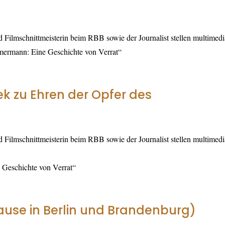
 Filmschnittmeisterin beim RBB sowie der Journalist stellen multimedi
mmermann: Eine Geschichte von Verrat“
k zu Ehren der Opfer des
 Filmschnittmeisterin beim RBB sowie der Journalist stellen multimedi
 Geschichte von Verrat“
ause in Berlin und Brandenburg)