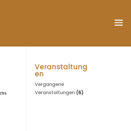
Veranstaltung
en
Vergangene
Veranstaltungen
(6)
etra